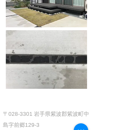
CONTACT
〒028-3301 岩手県紫波郡紫波町中
島字前郷129-3